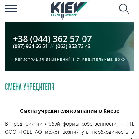
+38 (044) 362 57 07
(097) 964 66 51
//
(063) 953 73 43
РЕГИСТРАЦИЯ ИЗМЕНЕНИЙ В УЧРЕДИТЕЛЬНЫЕ ДОКУМЕНТЫ
СМЕНА УЧРЕДИТЕЛЯ
Смена учредителя компании в Киеве
В предприятии любой формы собственности — ПП,
ООО (ТОВ), АО может возникнуть необходимость в