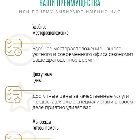
НАШИ ПРЕИМУЩЕСТВА
ИЛИ ПОЧЕМУ ВЫБИРАЮТ ИМЕННО НАС
Удобное
месторасположение
Удобное месторасположение нашего
уютного и современного офиса сэкономит
ваше драгоценное время.
Доступные
цены
Доступные цены за качественные услуги
предоставляемые специалистами в своем
деле приятно удивят вас.
Мы всегда
готовы помочь