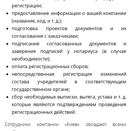
регистрации;
предоставление информации о вашей компании
(название, код, и т. д.);
подготовка проектов документов и их
согласования с заказчиками;
подписание согласованных документов и
заверение подписей у нотариуса (в случае
необходимости);
оплата регистрационных сборов;
непосредственная регистрация изменений
состава учредителей в соответствующем
государственном органе;
сбор необходимых выписки, вытяга, устава и т. д.
которые являются подтверждением проведения
регистрационных действий.
Сотрудники компании «Киев» обладают всеми