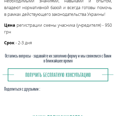
необходимыми знаниями, навыками и опытом,
владеют нормативной базой и всегда готовы помочь
в рамках действующего законодательства Украины!
Цена
регистрации смены учасника (учредителя) - 950
грн
Срок
- 2-3 дня
Остались вопросы - задавайте их заполнив форму и мы свяжемся с Вами
в ближайшее время
ПОЛУЧИТЬ БЕСПЛАТНУЮ КОНСУЛЬТАЦИЮ
Поделиться с друзьями :