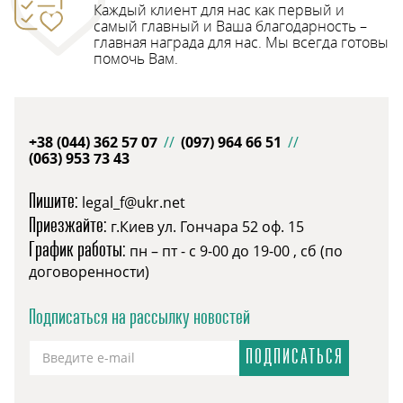
Каждый клиент для нас как первый и
самый главный и Ваша благодарность –
главная награда для нас. Мы всегда готовы
помочь Вам.
+38 (044) 362 57 07
//
(097) 964 66 51
//
(063) 953 73 43
Пишите:
legal_f@ukr.net
Приезжайте:
г.Киев ул. Гончара 52 оф. 15
График работы:
пн – пт - с 9-00 до 19-00 , сб (по
договоренности)
Подписаться на рассылку новостей
ПОДПИСАТЬСЯ