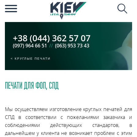
+38 (044) 362 57 07
(097) 964 66 51
//
(063) 953 73 43
КРУГЛЫЕ ПЕЧАТИ
ПЕЧАТИ ДЛЯ ФОП, СПД
Мы осуществляем изготовление круглых печатей для
СПД в соответствии с пожеланиями заказчика и
соблюдениями действующих стандартов, в
дальнейшем у клиента не возникает проблем с этим