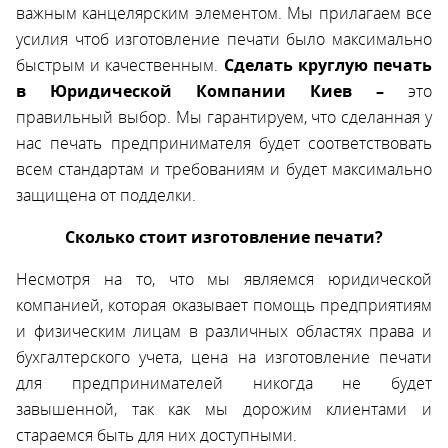
важным канцелярским элементом. Мы прилагаем все
усилия чтоб изготовление печати было максимально
быстрым и качественным.
C
делать круглую печать
в Юридической Компании Киев –
это
правильный выбор. Мы гарантируем, что cделанная у
нас печать предпринимателя будет соответствовать
всем стандартам и требованиям и будет максимально
защищена от подделки.
Сколько стоит изготовление печати
?
Несмотря на то, что мы являемся юридической
компанией, которая оказывает помощь предприятиям
и физическим лицам в различных областях права и
бухгалтерского учета, цена на изготовление печати
для предпринимателей никогда не будет
завышенной, так как мы дорожим клиентами и
стараемся быть для них доступными.