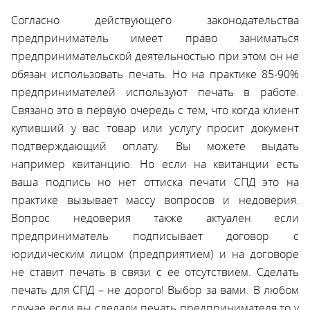
Согласно действующего законодательства
предприниматель имеет право заниматься
предпринимательской деятельностью при этом он не
обязан использовать печать. Но на практике 85-90%
предпринимателей используют печать в работе.
Связано это в первую очередь с тем, что когда клиент
купивший у вас товар или услугу просит документ
подтверждающий оплату. Вы можете выдать
например квитанцию. Но если на квитанции есть
ваша подпись но нет оттиска печати СПД это на
практике вызывает массу вопросов и недоверия.
Вопрос недоверия также актуален если
предприниматель подписывает договор с
юридическим лицом (предприятием) и на договоре
не ставит печать в связи с ее отсутствием. Сделать
печать для СПД – не дорого! Выбор за вами. В любом
случае если вы сделали печать предпринимателя то у