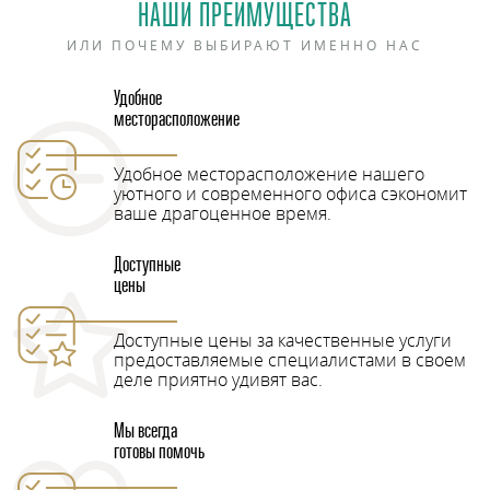
НАШИ ПРЕИМУЩЕСТВА
ИЛИ ПОЧЕМУ ВЫБИРАЮТ ИМЕННО НАС
Удобное
месторасположение
Удобное месторасположение нашего
уютного и современного офиса сэкономит
ваше драгоценное время.
Доступные
цены
Доступные цены за качественные услуги
предоставляемые специалистами в своем
деле приятно удивят вас.
Мы всегда
готовы помочь