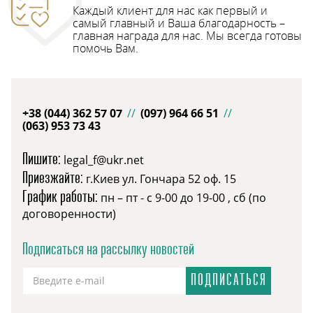
Каждый клиент для нас как первый и
самый главный и Ваша благодарность –
главная награда для нас. Мы всегда готовы
помочь Вам.
+38 (044) 362 57 07
//
(097) 964 66 51
//
(063) 953 73 43
Пишите:
legal_f@ukr.net
Приезжайте:
г.Киев ул. Гончара 52 оф. 15
График работы:
пн – пт - с 9-00 до 19-00 , сб (по
договоренности)
Подписаться на рассылку новостей
ПОДПИСАТЬСЯ