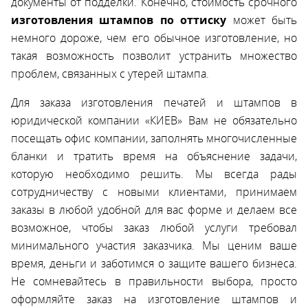
документы от подделки. Конечно, стоимость срочного
изготовления штампов по оттиску
может быть
немного дороже, чем его обычное изготовление, но
такая возможность позволит устранить множество
проблем, связанных с утерей штампа.
Для заказа изготовления печатей и штампов в
юридической компании «КИЕВ» Вам не обязательно
посещать офис компании, заполнять многочисленные
бланки и тратить время на объяснение задачи,
которую необходимо решить. Мы всегда рады
сотрудничеству с новыми клиентами, принимаем
заказы в любой удобной для вас форме и делаем все
возможное, чтобы заказ любой услуги требовал
минимального участия заказчика. Мы ценим ваше
время, деньги и заботимся о защите вашего бизнеса.
Не сомневайтесь в правильности выбора, просто
оформляйте заказ на изготовление штампов и