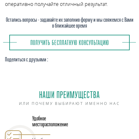
оперативно получайте отличный результат.
Остались вопросы - задавайте их заполнив форму и мы свяжемся с Вами
в ближайшее время
ПОЛУЧИТЬ БЕСПЛАТНУЮ КОНСУЛЬТАЦИЮ
Поделиться с друзьями :
НАШИ ПРЕИМУЩЕСТВА
ИЛИ ПОЧЕМУ ВЫБИРАЮТ ИМЕННО НАС
Удобное
месторасположение