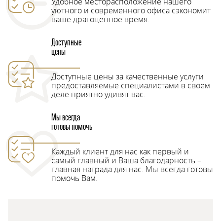
Удобное месторасположение нашего
уютного и современного офиса сэкономит
ваше драгоценное время.
Доступные
цены
Доступные цены за качественные услуги
предоставляемые специалистами в своем
деле приятно удивят вас.
Мы всегда
готовы помочь
Каждый клиент для нас как первый и
самый главный и Ваша благодарность –
главная награда для нас. Мы всегда готовы
помочь Вам.