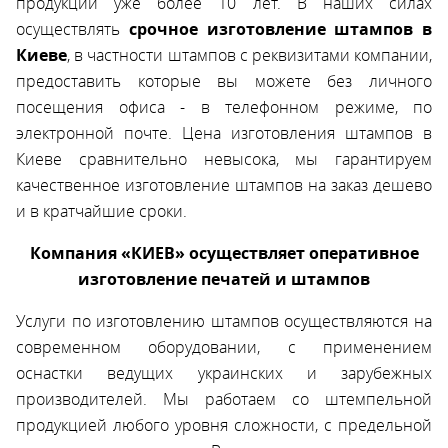
продукции уже более 10 лет. В наших силах
осуществлять
срочное изготовление штампов в
Киеве
, в частности штампов с реквизитами компании,
предоставить которые вы можете без личного
посещения офиса - в телефонном режиме, по
электронной почте. Цена изготовления штампов в
Киеве сравнительно невысока, мы гарантируем
качественное изготовление штампов на заказ дешево
и в кратчайшие сроки.
Компания «КИЕВ» осуществляет оперативное
изготовление печатей и штампов
Услуги по изготовлению штампов осуществляются на
современном оборудовании, с применением
оснастки ведущих украинских и зарубежных
производителей. Мы работаем со штемпельной
продукцией любого уровня сложности, с предельной