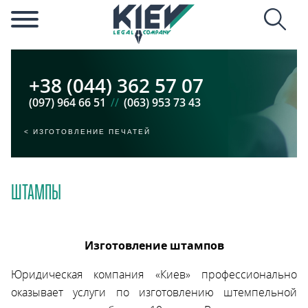
+38 (044) 362 57 07
(097) 964 66 51
//
(063) 953 73 43
ИЗГОТОВЛЕНИЕ ПЕЧАТЕЙ
ШТАМПЫ
Изготовление штампов
Юридическая компания «Киев» профессионально
оказывает услуги по изготовлению штемпельной