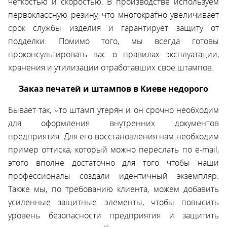
четкостью и скоростью. В производстве используем
первоклассную резину, что многократно увеличивает
срок службы изделия и гарантирует защиту от
подделки. Помимо того, мы всегда готовы
проконсультировать вас о правилах эксплуатации,
хранения и утилизации отработавших свое штампов.
Заказ печатей и штампов в Киеве недорого
Бывает так, что штамп утерян и он срочно необходим
для оформления внутренних документов
предприятия. Для его восстановления нам необходим
пример оттиска, который можно переслать по e-mail,
этого вполне достаточно для того чтобы наши
профессионалы создали идентичный экземпляр.
Также мы, по требованию клиента, можем добавить
усиленные защитные элементы, чтобы повысить
уровень безопасности предприятия и защитить