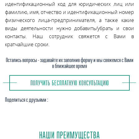
идентификационный код для юридических лиц или
фамилию, имя, отчество и идентификационный номер
физического лица-предпринимателя, а также какие
виды деятельности нужно добавить/убрать и свои
контакты. Наш сотрудник свяжется с Вами в
кратчайшие сроки.
Остались вопросы - задавайте их заполнив форму и мы свяжемся с Вами
в ближайшее время
ПОЛУЧИТЬ БЕСПЛАТНУЮ КОНСУЛЬТАЦИЮ
Поделиться с друзьями :
НАШИ ПРЕИМУЩЕСТВА