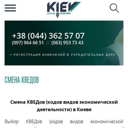
+38 (044) 362 57 07
(097) 964 66 51
//
(063) 953 73 43
РЕГИСТРАЦИЯ ИЗМЕНЕНИЙ В УЧРЕДИТЕЛЬНЫЕ ДОКУМЕНТЫ
СМЕНА КВЕДОВ
Смена КВЕДов (кодов видов экономической
деятельности) в Киеве
Выбор КВЕДов (кодов видов экономической