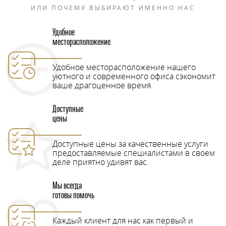
ИЛИ ПОЧЕМУ ВЫБИРАЮТ ИМЕННО НАС
Удобное
месторасположение
Удобное месторасположение нашего
уютного и современного офиса сэкономит
ваше драгоценное время.
Доступные
цены
Доступные цены за качественные услуги
предоставляемые специалистами в своем
деле приятно удивят вас.
Мы всегда
готовы помочь
Каждый клиент для нас как первый и