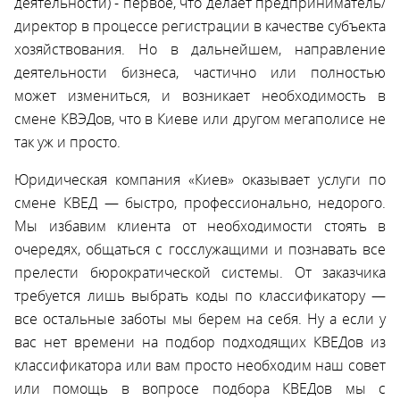
деятельности) - первое, что делает предприниматель/
директор в процессе регистрации в качестве субъекта
хозяйствования. Но в дальнейшем, направление
деятельности бизнеса, частично или полностью
может измениться, и возникает необходимость в
смене КВЭДов, что в Киеве или другом мегаполисе не
так уж и просто.
Юридическая компания «Киев» оказывает услуги по
смене КВЕД — быстро, профессионально, недорого.
Мы избавим клиента от необходимости стоять в
очередях, общаться с госслужащими и познавать все
прелести бюрократической системы. От заказчика
требуется лишь выбрать коды по классификатору —
все остальные заботы мы берем на себя. Ну а если у
вас нет времени на подбор подходящих КВЕДов из
классификатора или вам просто необходим наш совет
или помощь в вопросе подбора КВЕДов мы с