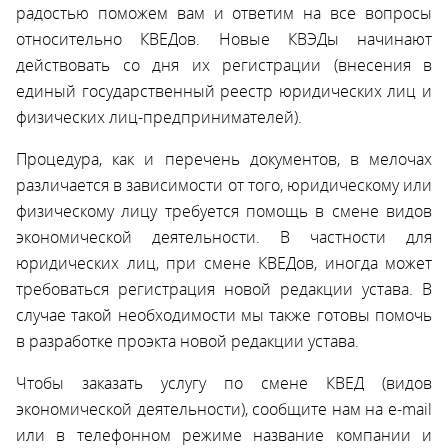
радостью поможем вам и ответим на все вопросы
относительно КВЕДов. Новые КВЭДы начинают
действовать со дня их регистрации (внесения в
единый государственный реестр юридических лиц и
физических лиц-предпринимателей).
Процедура, как и перечень документов, в мелочах
различается в зависимости от того, юридическому или
физическому лицу требуется помощь в смене видов
экономической деятельности. В частности для
юридических лиц, при смене КВЕДов, иногда может
требоваться регистрация новой редакции устава. В
случае такой необходимости мы также готовы помочь
в разработке проэкта новой редакции устава.
Чтобы заказать услугу по смене КВЕД (видов
экономической деятельности), сообщите нам на e-mail
или в телефонном режиме название компании и